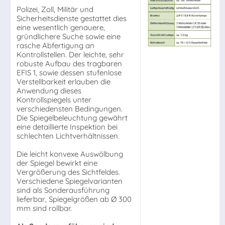
Polizei, Zoll, Militär und
Sicherheitsdienste gestattet dies
eine wesentlich genauere,
gründlichere Suche sowie eine
rasche Abfertigung an
Kontrollstellen. Der leichte, sehr
robuste Aufbau des tragbaren
EFIS 1, sowie dessen stufenlose
Verstellbarkeit erlauben die
Anwendung dieses
Kontrollspiegels unter
verschiedensten Bedingungen.
Die Spiegelbeleuchtung gewährt
eine detaillierte Inspektion bei
schlechten Lichtverhältnissen.
Die leicht konvexe Auswölbung
der Spiegel bewirkt eine
Vergrößerung des Sichtfeldes.
Verschiedene Spiegelvarianten
sind als Sonderausführung
lieferbar, Spiegelgrößen ab Ø 300
mm sind rollbar.