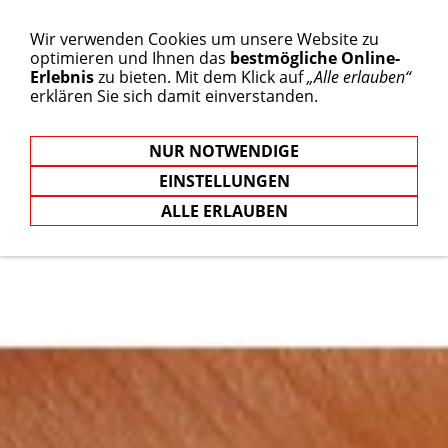
Wir verwenden Cookies um unsere Website zu
optimieren und Ihnen das
bestmögliche Online-
Erlebnis
zu bieten. Mit dem Klick auf
„Alle erlauben“
erklären Sie sich damit einverstanden.
NUR NOTWENDIGE
EINSTELLUNGEN
ALLE ERLAUBEN