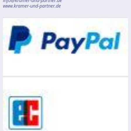
info@kramer-und-partner.de
www.kramer-und-partner.de