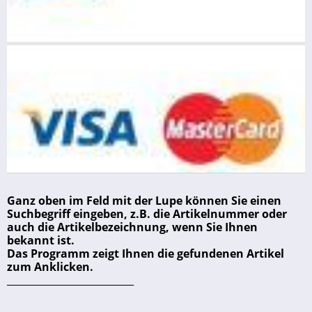
Ganz oben im Feld mit der Lupe können Sie einen
Suchbegriff eingeben, z.B. die Artikelnummer oder
auch die Artikelbezeichnung, wenn Sie Ihnen
bekannt ist.
Das Programm zeigt Ihnen die gefundenen Artikel
zum Anklicken.
__________________________