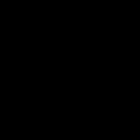
Klicken Sie oben auf das Bild!