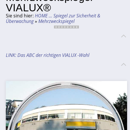
VIALUX®
Sie sind hier:
HOME ... Spiegel zur Sicherheit &
Überwachung
»
Mehrzweckspiegel
LINK: Das ABC der richtigen VIALUX -Wahl