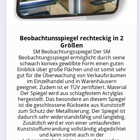
Beobachtunsspiegel rechteckig in 2
Größen
SM Beobachtungsspiegel Der SM
Beobachtungsspiegel ermöglicht durch seine
schwach konvex gewölbte Form einen guten
Einblick über große Flächen und ist somit sehr
gut für die Überwachung von Verkaufsräumen
im Einzelhandel und in Warenhäusern
geeignet. Zudem ist er TÜV zertifiziert. Material
Der Spiegel wird aus schlagfestem Acrylglas
hergestellt. Das besondere an diesem Spiegel
ist die geschlossene Rückseite aus Kunststoff
zum Schutz der Metallisierung. Der Spiegel ist
dadurch sehr widerstandsfähig und langlebig.
Zusätzlich wird er von einer umlaufenden
Kunststoffumrandung vollständig abgedichtet
und kann somit auch in der