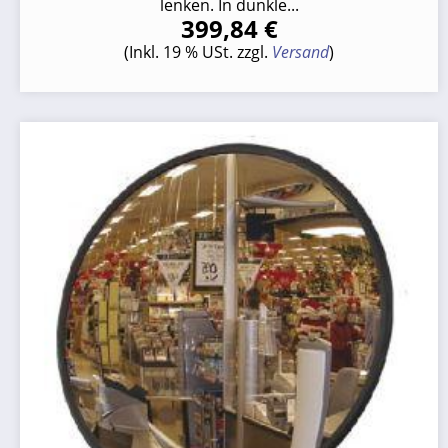
lenken. In dunkle...
399,84 €
(Inkl. 19 % USt. zzgl.
Versand
)