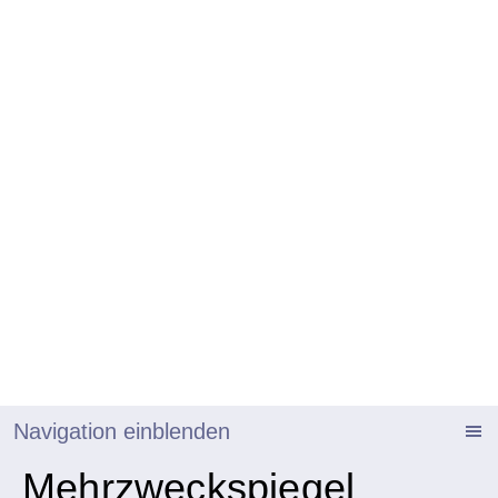
Navigation einblenden
Mehrzweckspiegel