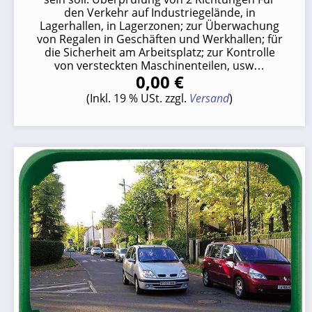
den Verkehr auf Industriegelände, in
Lagerhallen, in Lagerzonen; zur Überwachung
von Regalen in Geschäften und Werkhallen; für
die Sicherheit am Arbeitsplatz; zur Kontrolle
von versteckten Maschinenteilen, usw…
0,00 €
(Inkl. 19 % USt. zzgl.
Versand
)