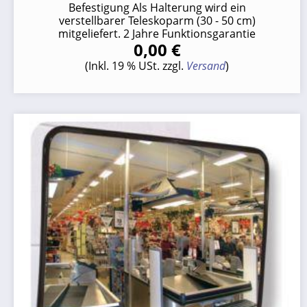
Befestigung Als Halterung wird ein
verstellbarer Teleskoparm (30 - 50 cm)
mitgeliefert. 2 Jahre Funktionsgarantie
0,00 €
(Inkl. 19 % USt. zzgl.
Versand
)