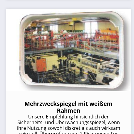
Mehrzweckspiegel mit weißem
Rahmen
Unsere Empfehlung hinsichtlich der
Sicherheits- und Überwachungsspiegel, wenn
ihre Nutzung sowohl diskret als auch wirksam
sein soll. Überprüfung von 2 Richtungen Für