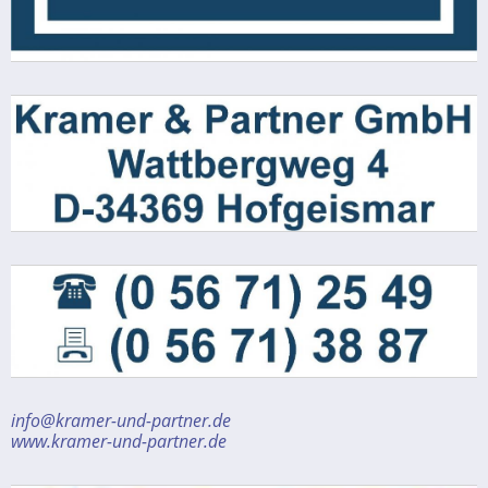
info@kramer-und-partner.de
www.kramer-und-partner.de