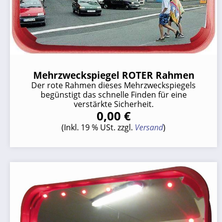
Mehrzweckspiegel ROTER Rahmen
Der rote Rahmen dieses Mehrzweckspiegels
begünstigt das schnelle Finden für eine
verstärkte Sicherheit.
0,00 €
(Inkl. 19 % USt. zzgl.
Versand
)