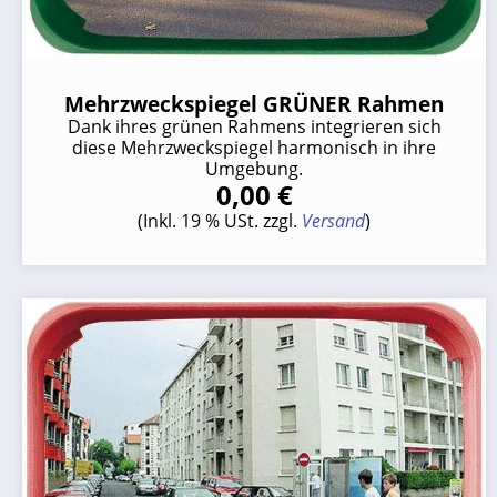
Mehrzweckspiegel GRÜNER Rahmen
Dank ihres grünen Rahmens integrieren sich
diese Mehrzweckspiegel harmonisch in ihre
Umgebung.
0,00 €
(Inkl. 19 % USt. zzgl.
Versand
)