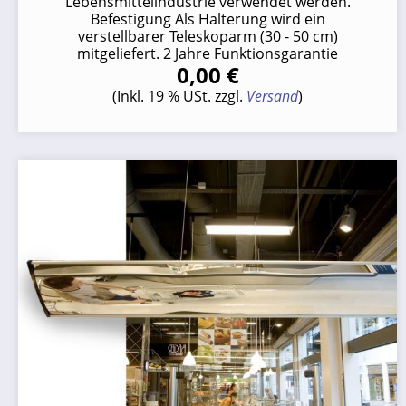
Lebensmittelindustrie verwendet werden.
Befestigung Als Halterung wird ein
verstellbarer Teleskoparm (30 - 50 cm)
mitgeliefert. 2 Jahre Funktionsgarantie
0,00 €
(Inkl. 19 % USt. zzgl.
Versand
)