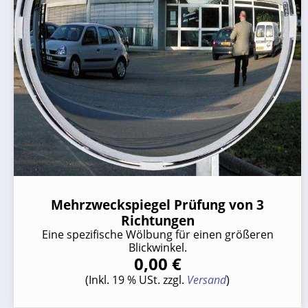
Mehrzweckspiegel Prüfung von 3
Richtungen
Eine spezifische Wölbung für einen größeren
Blickwinkel.
0,00 €
(Inkl. 19 % USt. zzgl.
Versand
)