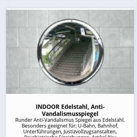
INDOOR Edelstahl, Anti-
Vandalismusspiegel
Runder Anti-Vandalismus Spiegel aus Edelstahl.
Besonders geeignet für: U-Bahn, Bahnhof,
Unterführungen, Justizvollzugsanstalten,