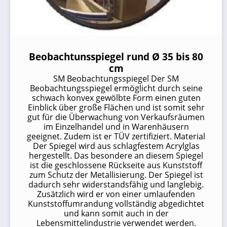
Beobachtunsspiegel rund Ø 35 bis 80
cm
SM Beobachtungsspiegel Der SM
Beobachtungsspiegel ermöglicht durch seine
schwach konvex gewölbte Form einen guten
Einblick über große Flächen und ist somit sehr
gut für die Überwachung von Verkaufsräumen
im Einzelhandel und in Warenhäusern
geeignet. Zudem ist er TÜV zertifiziert. Material
Der Spiegel wird aus schlagfestem Acrylglas
hergestellt. Das besondere an diesem Spiegel
ist die geschlossene Rückseite aus Kunststoff
zum Schutz der Metallisierung. Der Spiegel ist
dadurch sehr widerstandsfähig und langlebig.
Zusätzlich wird er von einer umlaufenden
Kunststoffumrandung vollständig abgedichtet
und kann somit auch in der
Lebensmittelindustrie verwendet werden.