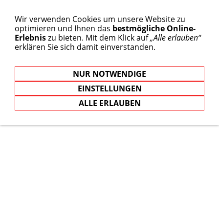
Wir verwenden Cookies um unsere Website zu
optimieren und Ihnen das
bestmögliche Online-
Erlebnis
zu bieten. Mit dem Klick auf
„Alle erlauben“
erklären Sie sich damit einverstanden.
NUR NOTWENDIGE
EINSTELLUNGEN
ALLE ERLAUBEN