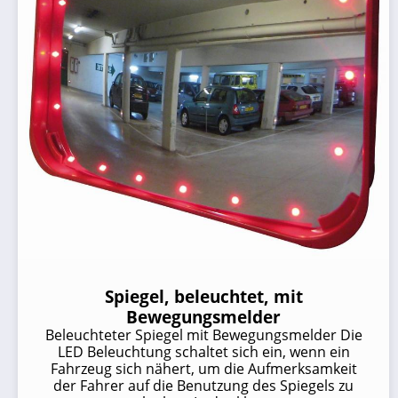
Spiegel, beleuchtet, mit
Bewegungsmelder
Beleuchteter Spiegel mit Bewegungsmelder Die
LED Beleuchtung schaltet sich ein, wenn ein
Fahrzeug sich nähert, um die Aufmerksamkeit
der Fahrer auf die Benutzung des Spiegels zu